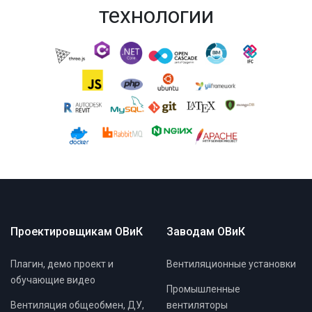
технологии
Проектировщикам ОВиК
Заводам ОВиК
Плагин, демо проект и
Вентиляционные установки
обучающие видео
Промышленные
Вентиляция общеобмен, ДУ,
вентиляторы