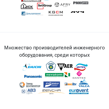
Множество производителей инженерного
оборудования, среди которых