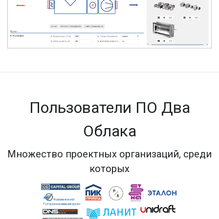
Пользователи ПО Два
Облака
Множество проектных организаций, среди
которых