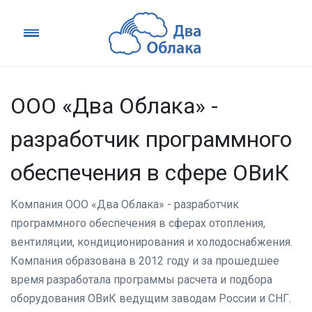
ООО «Два Облака» -
разработчик программного
обеспечения в сфере ОВиК
Компания ООО «Два Облака» - разработчик
программного обеспечения в сферах отопления,
вентиляции, кондиционирования и холодоснабжения.
Компания образована в 2012 году и за прошедшее
время разработала программы расчета и подбора
оборудования ОВиК ведущим заводам России и СНГ.