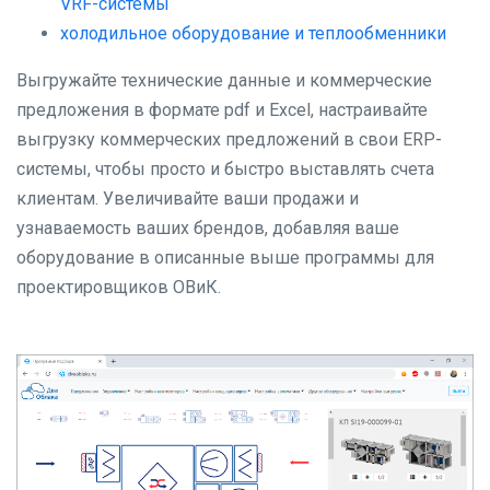
VRF-системы
холодильное оборудование и теплообменники
Выгружайте технические данные и коммерческие
предложения в формате pdf и Excel, настраивайте
выгрузку коммерческих предложений в свои ERP-
системы, чтобы просто и быстро выставлять счета
клиентам. Увеличивайте ваши продажи и
узнаваемость ваших брендов, добавляя ваше
оборудование в описанные выше программы для
проектировщиков ОВиК.