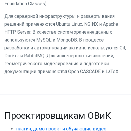
Foundation Classes).
Для серверной инфраструктуры и развертывания
решений применяются Ubuntu Linux, NGINX и Apache
HTTP Server. В качестве систем хранения данных
используются MySQL и MongoDB. В процессе
разработки и автоматизации активно используются Git,
Docker и RabbitMQ. Для инженерных вычислений,
геометрического моделирования и подготовки
документации применяются Open CASCADE и LaTeX.
Проектировщикам ОВиК
плагин, демо проект и обучающие видео