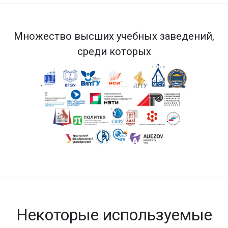
Множество высших учебных заведений,
среди которых
Некоторые используемые