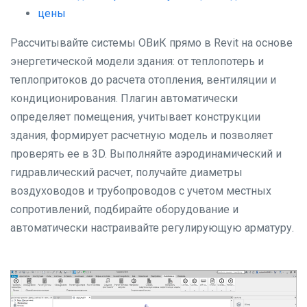
цены
Рассчитывайте системы ОВиК прямо в Revit на основе
энергетической модели здания: от теплопотерь и
теплопритоков до расчета отопления, вентиляции и
кондиционирования. Плагин автоматически
определяет помещения, учитывает конструкции
здания, формирует расчетную модель и позволяет
проверять ее в 3D. Выполняйте аэродинамический и
гидравлический расчет, получайте диаметры
воздуховодов и трубопроводов с учетом местных
сопротивлений, подбирайте оборудование и
автоматически настраивайте регулирующую арматуру.